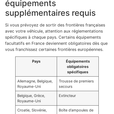
équipements
supplémentaires requis
Si vous prévoyez de sortir des frontières françaises
avec votre véhicule, attention aux réglementations
spécifiques à chaque pays. Certains équipements
facultatifs en France deviennent obligatoires dès que
vous franchissez certaines frontières européennes.
Pays
Équipements
obligatoires
spécifiques
Allemagne, Belgique,
Trousse de premiers
Royaume-Uni
secours
Belgique, Grèce,
Extincteur
Royaume-Uni
Croatie, Slovénie,
Boîte d’ampoules de