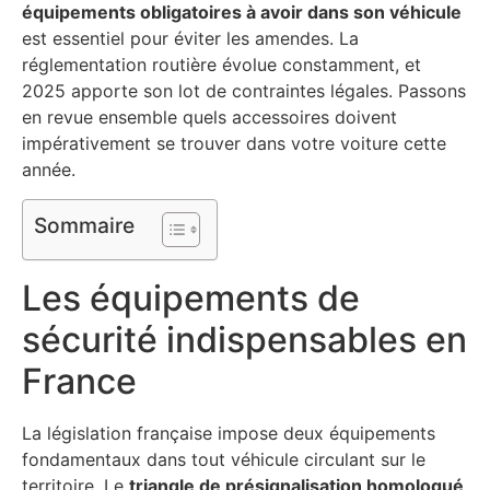
équipements obligatoires à avoir dans son véhicule
est essentiel pour éviter les amendes. La
réglementation routière évolue constamment, et
2025 apporte son lot de contraintes légales. Passons
en revue ensemble quels accessoires doivent
impérativement se trouver dans votre voiture cette
année.
Sommaire
Les équipements de
sécurité indispensables en
France
La législation française impose deux équipements
fondamentaux dans tout véhicule circulant sur le
territoire. Le
triangle de présignalisation homologué