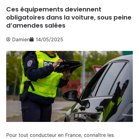
Ces équipements deviennent
obligatoires dans la voiture, sous peine
d’amendes salées
Damien
14/05/2025
Pour tout conducteur en France, connaître les