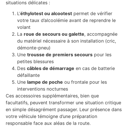
situations délicates :
L’
éthylotest ou alcootest
permet de vérifier
votre taux d’alcoolémie avant de reprendre le
volant
La
roue de secours ou galette
, accompagnée
du matériel nécessaire à son installation (cric,
démonte-pneu)
Une
trousse de premiers secours
pour les
petites blessures
Des
câbles de démarrage
en cas de batterie
défaillante
Une
lampe de poche
ou frontale pour les
interventions nocturnes
Ces accessoires supplémentaires, bien que
facultatifs, peuvent transformer une situation critique
en simple désagrément passager. Leur présence dans
votre véhicule témoigne d’une préparation
responsable face aux aléas de la route.