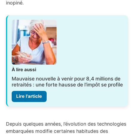
inopiné.
À lire aussi
Mauvaise nouvelle à venir pour 8,4 millions de
retraités : une forte hausse de l’impôt se profile
Lire l'article
Depuis quelques années, l’évolution des technologies
embarquées modifie certaines habitudes des