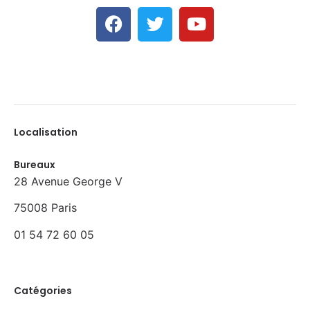
Localisation
Bureaux
28 Avenue George V
75008 Paris
01 54 72 60 05
Catégories