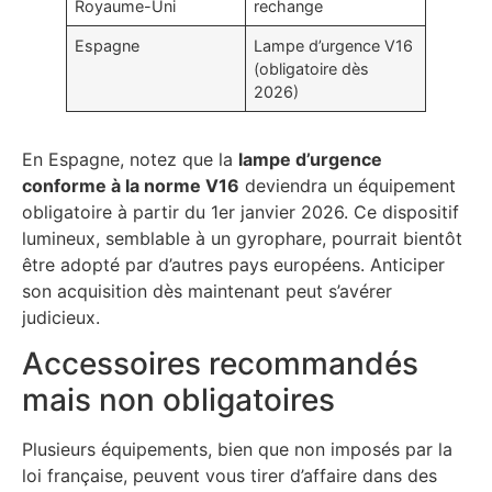
Royaume-Uni
rechange
Espagne
Lampe d’urgence V16
(obligatoire dès
2026)
En Espagne, notez que la
lampe d’urgence
conforme à la norme V16
deviendra un équipement
obligatoire à partir du 1er janvier 2026. Ce dispositif
lumineux, semblable à un gyrophare, pourrait bientôt
être adopté par d’autres pays européens. Anticiper
son acquisition dès maintenant peut s’avérer
judicieux.
Accessoires recommandés
mais non obligatoires
Plusieurs équipements, bien que non imposés par la
loi française, peuvent vous tirer d’affaire dans des