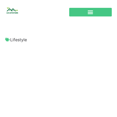
Lifestyle