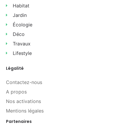
Habitat
Jardin
Écologie
Déco
Travaux
Lifestyle
Légalité
Contactez-nous
A propos
Nos activations
Mentions légales
Partenaires