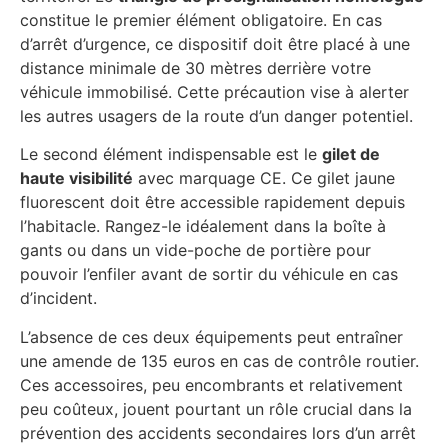
constitue le premier élément obligatoire. En cas
d’arrêt d’urgence, ce dispositif doit être placé à une
distance minimale de 30 mètres derrière votre
véhicule immobilisé. Cette précaution vise à alerter
les autres usagers de la route d’un danger potentiel.
Le second élément indispensable est le
gilet de
haute visibilité
avec marquage CE. Ce gilet jaune
fluorescent doit être accessible rapidement depuis
l’habitacle. Rangez-le idéalement dans la boîte à
gants ou dans un vide-poche de portière pour
pouvoir l’enfiler avant de sortir du véhicule en cas
d’incident.
L’absence de ces deux équipements peut entraîner
une amende de 135 euros en cas de contrôle routier.
Ces accessoires, peu encombrants et relativement
peu coûteux, jouent pourtant un rôle crucial dans la
prévention des accidents secondaires lors d’un arrêt