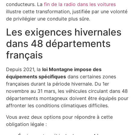
conducteurs. La
fin de la radio dans les voitures
illustre cette transformation, justifiée par une volonté
de privilégier une conduite plus sûre.
Les exigences hivernales
dans 48 départements
français
Depuis 2021, la
loi Montagne impose des
équipements spécifiques
dans certaines zones
françaises durant la période hivernale. Du 1er
novembre au 31 mars, les véhicules circulant dans 48
départements montagneux doivent être équipés pour
affronter les conditions climatiques difficiles.
Vous avez deux options pour répondre à cette
obligation légale :