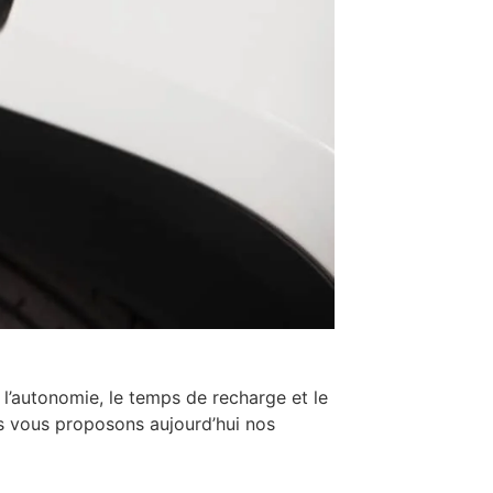
l’autonomie, le temps de recharge et le
s vous proposons aujourd’hui nos