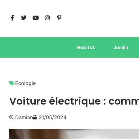
Habitat
Jardin
Écologie
Voiture électrique : comm
Damien
21/05/2024