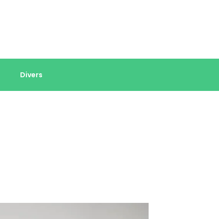
Divers