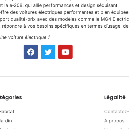
la e-208, qui allie performances et design séduisant.
ffre des voitures électriques performantes et bien équipée
pport qualité-prix avec des modèles comme le MG4 Electric
t répondre à vos besoins spécifiques en termes d’usage, de
ne voiture électrique ?
tégories
Légalité
Habitat
Contactez
Jardin
A propos