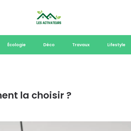
Écologie
Déco
Travaux
Lifestyle
ent la choisir ?