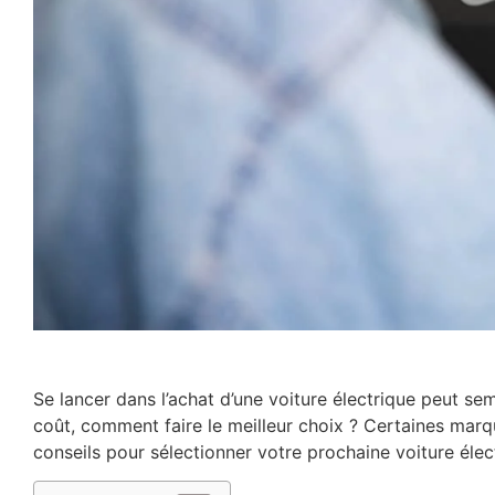
Se lancer dans l’achat d’une voiture électrique peut s
coût, comment faire le meilleur choix ? Certaines ma
conseils pour sélectionner votre prochaine voiture éle