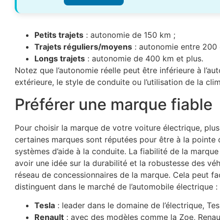
Petits trajets
: autonomie de 150 km ;
Trajets réguliers/moyens
: autonomie entre 200 
Longs trajets
: autonomie de 400 km et plus.
Notez que l’autonomie réelle peut être inférieure à l’
extérieure, le style de conduite ou l’utilisation de la cl
Préférer une marque fiable
Pour choisir la marque de votre voiture électrique, plus
certaines marques sont réputées pour être à la pointe 
systèmes d’aide à la conduite. La fiabilité de la marqu
avoir une idée sur la durabilité et la robustesse des v
réseau de concessionnaires de la marque. Cela peut faci
distinguent dans le marché de l’automobile électrique :
Tesla
: leader dans le domaine de l’électrique, T
Renault
: avec des modèles comme la Zoe, Renault 