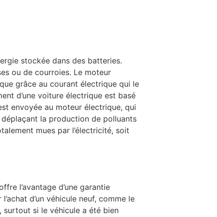
nergie stockée dans des batteries.
sses ou de courroies. Le moteur
que grâce au courant électrique qui le
ent d’une voiture électrique est basé
 est envoyée au moteur électrique, qui
en déplaçant la production de polluants
alement mues par l’électricité, soit
offre l’avantage d’une garantie
 l’achat d’un véhicule neuf, comme le
surtout si le véhicule a été bien