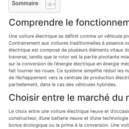
Sommaire
Comprendre le fonctionneme
Une voiture électrique se définit comme un véhicule pro
Contrairement aux voitures traditionnelles à essence o
électrique est composé de plusieurs éléments vitaux do
traverse, tandis que le rotor est la partie pivotante
sur la conversion de l’énergie électrique en énergie méc
fait tourner les roues. Ce système simplifié réduit les 
de l’échappement vers la centrale de production électriq
partiellement, dans le cas des véhicules hybrides.
Choisir entre le marché du 
Le choix entre une voiture électrique neuve et d’occasi
constructeur, d’une batterie neuve et d’une technologie
bonus écologique ou la prime à la conversion. Une voit