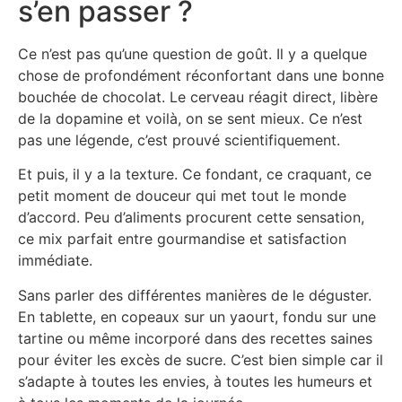
s’en passer ?
Ce n’est pas qu’une question de goût. Il y a quelque
chose de profondément réconfortant dans une bonne
bouchée de chocolat. Le cerveau réagit direct, libère
de la dopamine et voilà, on se sent mieux. Ce n’est
pas une légende, c’est prouvé scientifiquement.
Et puis, il y a la texture. Ce fondant, ce craquant, ce
petit moment de douceur qui met tout le monde
d’accord. Peu d’aliments procurent cette sensation,
ce mix parfait entre gourmandise et satisfaction
immédiate.
Sans parler des différentes manières de le déguster.
En tablette, en copeaux sur un yaourt, fondu sur une
tartine ou même incorporé dans des recettes saines
pour éviter les excès de sucre. C’est bien simple car il
s’adapte à toutes les envies, à toutes les humeurs et