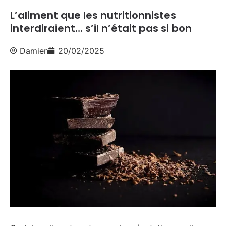
L’aliment que les nutritionnistes
interdiraient… s’il n’était pas si bon
Damien
20/02/2025