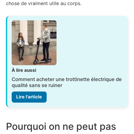
chose de vraiment utile au corps.
À lire aussi
Comment acheter une trottinette électrique de
qualité sans se ruiner
Lire l'article
Pourquoi on ne peut pas