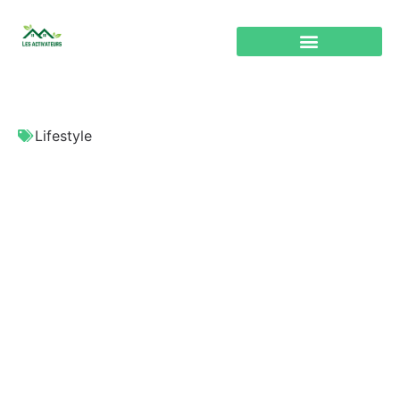
Lifestyle