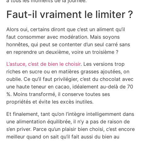
à tous les moments de la journée.
Faut-il vraiment le limiter ?
Alors oui, certains diront que c’est un aliment qu’il
faut consommer avec modération. Mais soyons
honnêtes, qui peut se contenter d’un seul carré sans
en reprendre un deuxième, voire un troisième ?
L’astuce, c’est de bien le choisir
. Les versions trop
riches en sucre ou en matières grasses ajoutées, on
oublie. Ce qu’il faut privilégier, c’est du chocolat avec
une haute teneur en cacao, idéalement au-delà de 70
%. Moins transformé, il conserve toutes ses
propriétés et évite les excès inutiles.
Et finalement, tant qu’on l’intègre intelligemment dans
une alimentation équilibrée, il n’y a pas de raison de
s’en priver. Parce qu’un plaisir bien choisi, c’est encore
meilleur quand on sait qu’il fait aussi du bien au