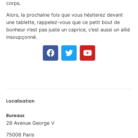
corps.
Alors, la prochaine fois que vous hésiterez devant
une tablette, rappelez-vous que ce petit bout de
bonheur n’est pas juste un caprice, c’est aussi un allié
insoupçonné.
Localisation
Bureaux
28 Avenue George V
75008 Paris