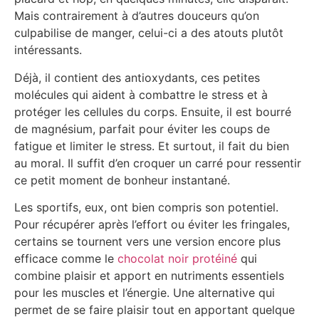
Mais contrairement à d’autres douceurs qu’on
culpabilise de manger, celui-ci a des atouts plutôt
intéressants.
Déjà, il contient des antioxydants, ces petites
molécules qui aident à combattre le stress et à
protéger les cellules du corps. Ensuite, il est bourré
de magnésium, parfait pour éviter les coups de
fatigue et limiter le stress. Et surtout, il fait du bien
au moral. Il suffit d’en croquer un carré pour ressentir
ce petit moment de bonheur instantané.
Les sportifs, eux, ont bien compris son potentiel.
Pour récupérer après l’effort ou éviter les fringales,
certains se tournent vers une version encore plus
efficace comme le
chocolat noir protéiné
qui
combine plaisir et apport en nutriments essentiels
pour les muscles et l’énergie. Une alternative qui
permet de se faire plaisir tout en apportant quelque