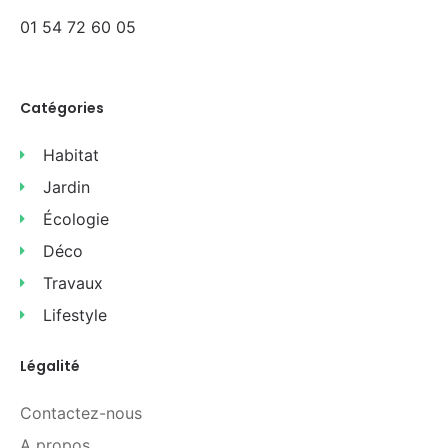
01 54 72 60 05
Catégories
Habitat
Jardin
Écologie
Déco
Travaux
Lifestyle
Légalité
Contactez-nous
A propos