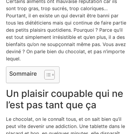
Certains aliments ont mauvaise réputation car ils
sont trop gras, trop sucrés, trop caloriques…
Pourtant, il en existe un qui devrait être banni par
tous les diététiciens mais qui continue de faire partie
des petits plaisirs quotidiens. Pourquoi ? Parce qu’il
est tout simplement irrésistible et qu’en plus, il a des
bienfaits qu’on ne soupçonnait même pas. Vous avez
deviné ? On parle bien du chocolat, et pas n’importe
lequel.
Sommaire
Un plaisir coupable qui ne
l’est pas tant que ça
Le chocolat, on le connaît tous, et on sait bien qu’il
peut vite devenir une addiction. Une tablette dans le
placard et hop, en quelques minutes, elle disparaît.