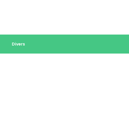
Divers