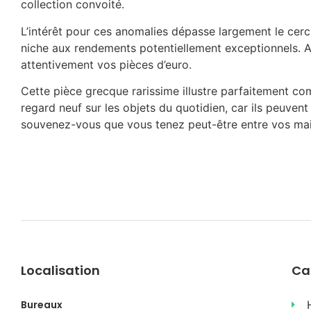
collection convoité.
L’intérêt pour ces anomalies dépasse largement le cerc
niche aux rendements potentiellement exceptionnels. A
attentivement vos pièces d’euro.
Cette pièce grecque rarissime illustre parfaitement com
regard neuf sur les objets du quotidien, car ils peuven
souvenez-vous que vous tenez peut-être entre vos mai
Localisation
Ca
Bureaux