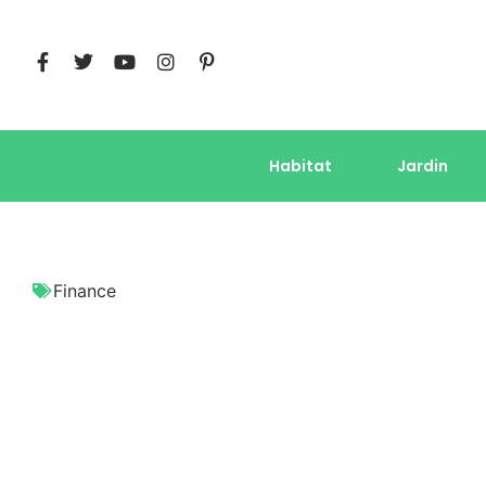
Habitat
Jardin
Finance