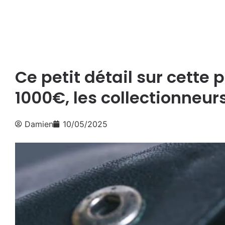
Ce petit détail sur cette 
1000€, les collectionneur
Damien
10/05/2025