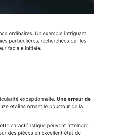
nce ordinaires. Un exemple intriguant
ies particulières, recherchées par les
 faciale initiale.
icularité exceptionnelle.
Une erreur de
uze étoiles ornant le pourtour de la
ette caractéristique peuvent atteindre
r des pièces en excellent état de