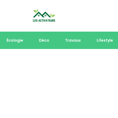
Écologie
Déco
Travaux
Lifestyle