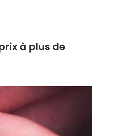
prix à plus de