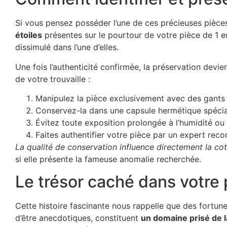
Si vous pensez posséder l’une de ces précieuses pièces
étoiles
présentes sur le pourtour de votre pièce de 1 e
dissimulé dans l’une d’elles.
Une fois l’authenticité confirmée, la préservation devi
de votre trouvaille :
Manipulez la pièce exclusivement avec des gants
Conservez-la dans une capsule hermétique spécia
Évitez toute exposition prolongée à l’humidité ou 
Faites authentifier votre pièce par un expert rec
La qualité de conservation influence directement la co
si elle présente la fameuse anomalie recherchée.
Le trésor caché dans votre
Cette histoire fascinante nous rappelle que des fortunes
d’être anecdotiques, constituent
un domaine prisé de