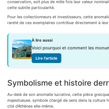
conservation, soit plus de mille fois leur valeur nomina
cette subtile particularité.
Pour les collectionneurs et investisseurs, cette anomali
rareté de ces exemplaires contribue directement à leur 
À lire aussi
Voici pourquoi et comment les monume
Lire l'article
Symbolisme et histoire der
Au-delà de son anomalie lucrative, cette pièce grecque
majestueuse
, symbole chargé de sens dans la culture h
cité d’Athènes elle-même.